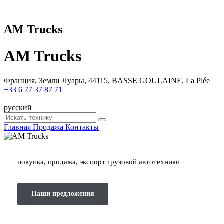
AM Trucks
AM Trucks
Франция, Земли Луары, 44115, BASSE GOULAINE, La Plée
+33 6 77 37 87 71
русский
Главная
Продажа
Контакты
покупка, продажа, экспорт грузовой автотехники
Наши предложения