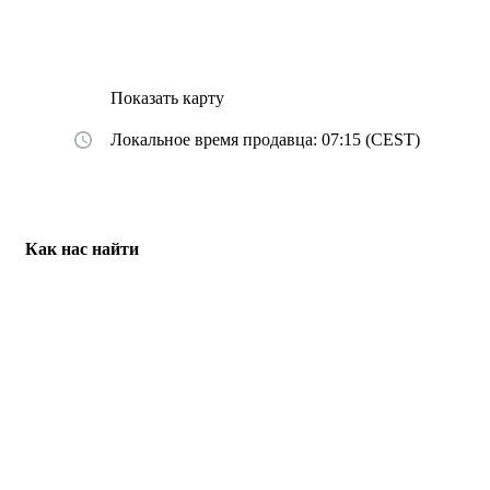
Показать карту
Локальное время продавца: 07:15 (CEST)
Как нас найти