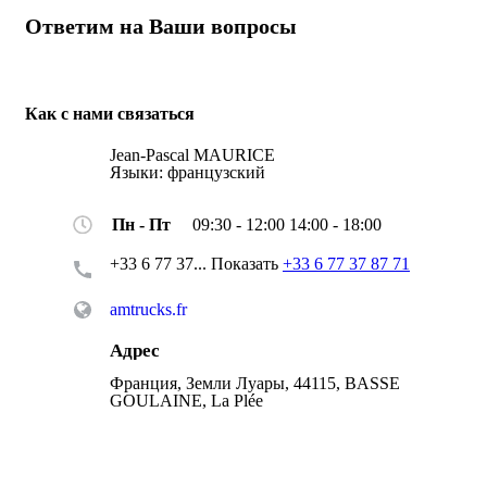
Ответим на Ваши вопросы
Как с нами связаться
Jean-Pascal MAURICE
Языки:
французский
Пн - Пт
09:30 - 12:00 14:00 - 18:00
+33 6 77 37...
Показать
+33 6 77 37 87 71
amtrucks.fr
Адрес
Франция, Земли Луары, 44115, BASSE
GOULAINE, La Plée